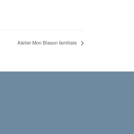
Atelier Mon Blason familiale